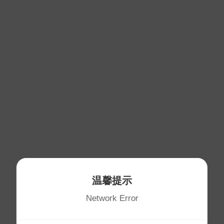
温馨提示
Network Error