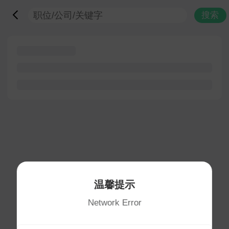
搜索
温馨提示
Network Error