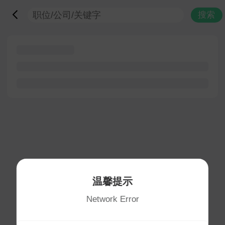
搜索
温馨提示
Network Error