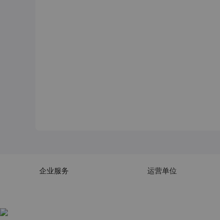
企业服务
运营单位