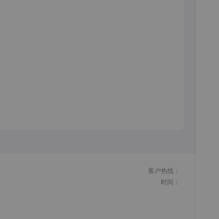
客户热线：
时间：