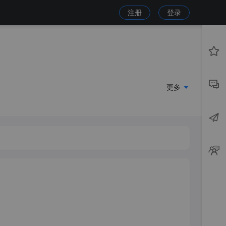
注册
登录
更多