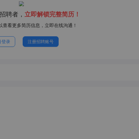
招聘者，
立即解锁完整简历！
以查看更多简历信息，立即在线沟通！
号登录
注册招聘账号