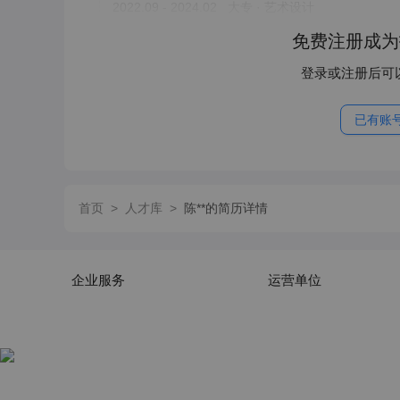
2022.09 - 2024.02
大专 · 艺术设计
免费注册成为
登录或注册后可
已有账
首页
>
人才库
>
陈**的简历详情
企业服务
运营单位