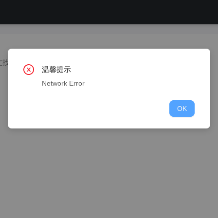
在找工作
温馨提示
Network Error
OK