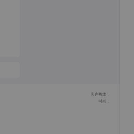
客户热线：
时间：